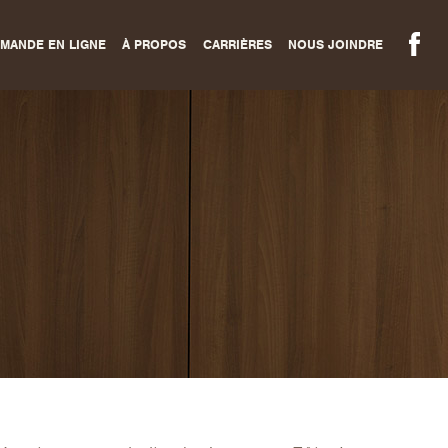
MANDE EN LIGNE
À PROPOS
CARRIÈRES
NOUS JOINDRE