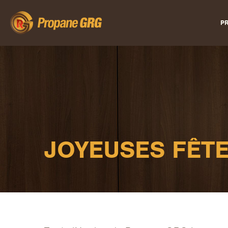
PR
JOYEUSES FÊTE