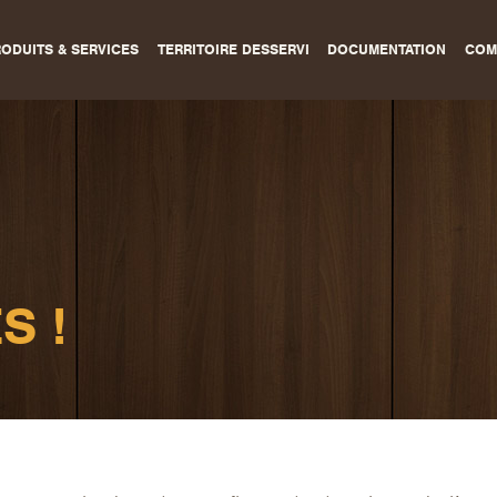
ODUITS & SERVICES
TERRITOIRE DESSERVI
DOCUMENTATION
COM
S !