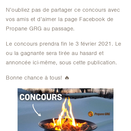
N’oubliez pas de partager ce concours avec
vos amis et d’aimer la page Facebook de
Propane GRG au passage.
Le concours prendra fin le 3 février 2021. Le
ou la gagnante sera tirée au hasard et
annoncée ici-même, sous cette publication.
Bonne chance à tous! 🔥