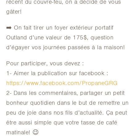
récent du couvre-feu, on a décidé de vous
gâter!
➡️ On fait tirer un foyer extérieur portatif
Outland d’une valeur de 175$, question
d’égayer vos journées passées à la maison!
Pour participer, vous devez :
1- Aimer la publication sur facebook :
https://www.facebook.com/PropaneGRG
2- Dans les commentaires, partager un petit
bonheur quotidien dans le but de remettre un
peu de joie dans nos fils d’actualité. Ça peut
être aussi simple que votre tasse de café
matinale! 😉