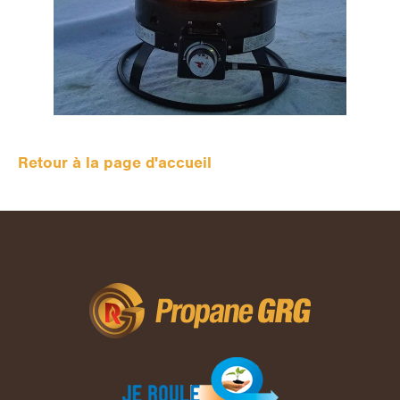
Retour à la page d'accueil