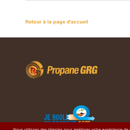
Retour à la page d'accueil
Nous utilisons des témoins pour améliorer votre expérience de n