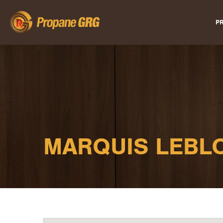
PR
MARQUIS LEBLO