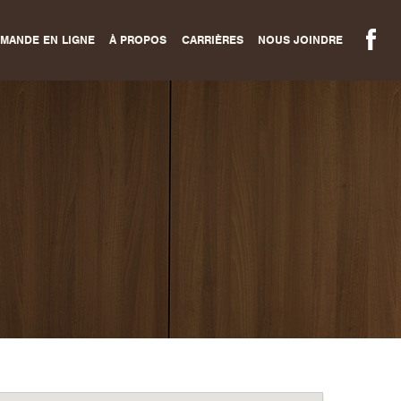
MANDE EN LIGNE
À PROPOS
CARRIÈRES
NOUS JOINDRE