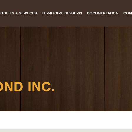
ODUITS & SERVICES
TERRITOIRE DESSERVI
DOCUMENTATION
COM
ND INC.